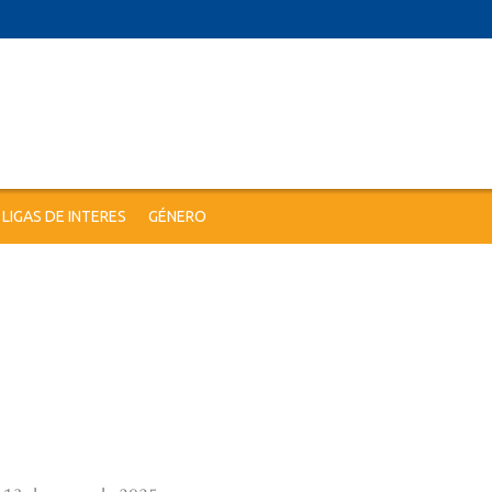
LIGAS DE INTERES
GÉNERO